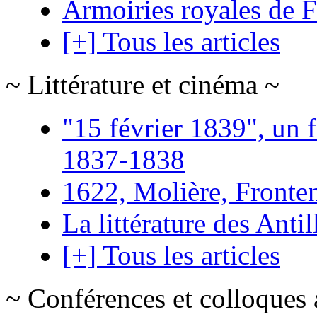
Armoiries royales de 
[+] Tous les articles
~ Littérature et cinéma ~
"15 février 1839", un f
1837-1838
1622, Molière, Frontena
La littérature des Antil
[+] Tous les articles
~ Conférences et colloques 