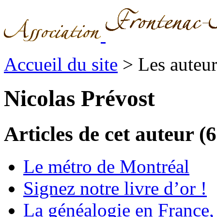
Accueil du site
> Les auteu
Nicolas Prévost
Articles de cet auteur (6
Le métro de Montréal
Signez notre livre d’or !
La généalogie en France, 