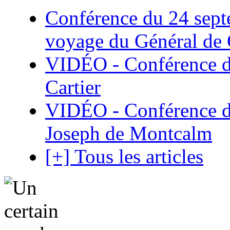
Conférence du 24 sept
voyage du Général de G
VIDÉO - Conférence de
Cartier
VIDÉO - Conférence de
Joseph de Montcalm
[+] Tous les articles