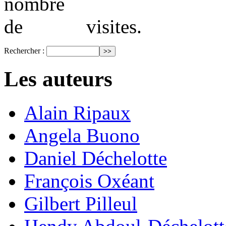
visites.
Rechercher :
Les auteurs
Alain Ripaux
Angela Buono
Daniel Déchelotte
François Oxéant
Gilbert Pilleul