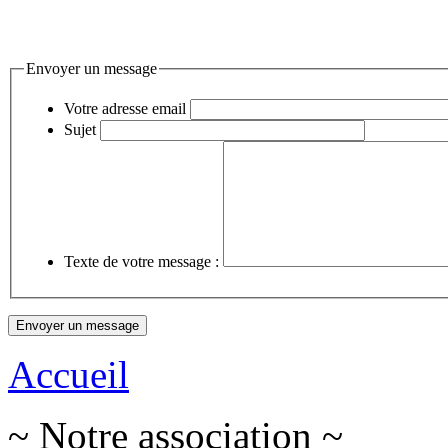
Envoyer un message
Votre adresse email
Sujet
Texte de votre message :
Accueil
~ Notre association ~