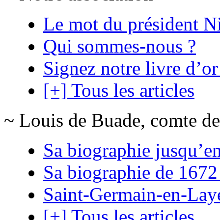
Le mot du président N
Qui sommes-nous ?
Signez notre livre d’or
[+] Tous les articles
~ Louis de Buade, comte de
Sa biographie jusqu’e
Sa biographie de 1672
Saint-Germain-en-Lay
[+] Tous les articles