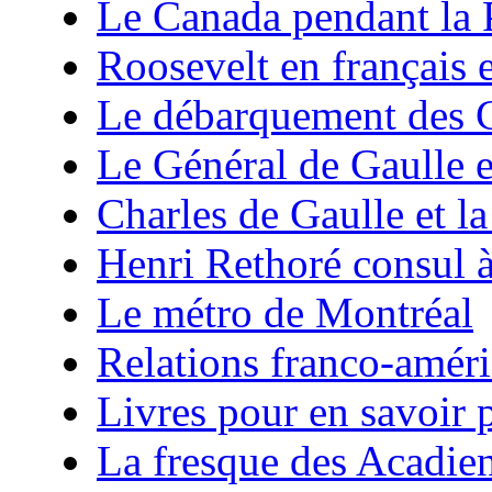
Le Canada pendant la 
Roosevelt en français 
Le débarquement des C
Le Général de Gaulle e
Charles de Gaulle et la
Henri Rethoré consul 
Le métro de Montréal
Relations franco-améri
Livres pour en savoir p
La fresque des Acadie