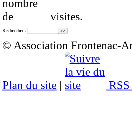
visites.
Rechercher :
© Association Frontenac-A
Plan du site
|
RSS 