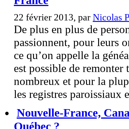
France
22 février 2013, par
Nicolas P
De plus en plus de person
passionnent, pour leurs or
ce qu’on appelle la généa
est possible de remonter 
nombreux et pour la plup
les registres paroissiaux et
Nouvelle-France, Cana
Québec ?