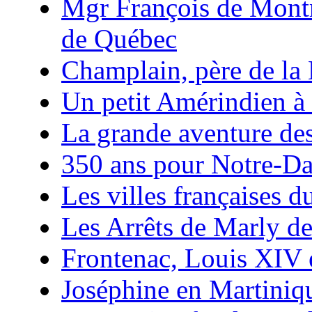
Mgr François de Mont
de Québec
Champlain, père de la
Un petit Amérindien à
La grande aventure de
350 ans pour Notre-D
Les villes françaises
Les Arrêts de Marly d
Frontenac, Louis XIV 
Joséphine en Martiniq