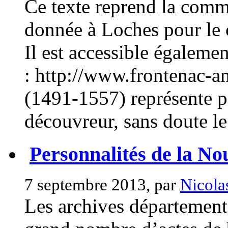
Ce texte reprend la comm
donnée à Loches pour le c
Il est accessible égalemen
: http://www.frontenac-am
(1491-1557) représente p
découvreur, sans doute le 
Personnalités de la No
7 septembre 2013, par
Nicola
Les archives département