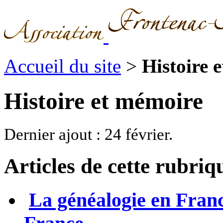
Accueil du site
>
Histoire 
Histoire et mémoire
Dernier ajout : 24 février.
Articles de cette rubriq
La généalogie en Franc