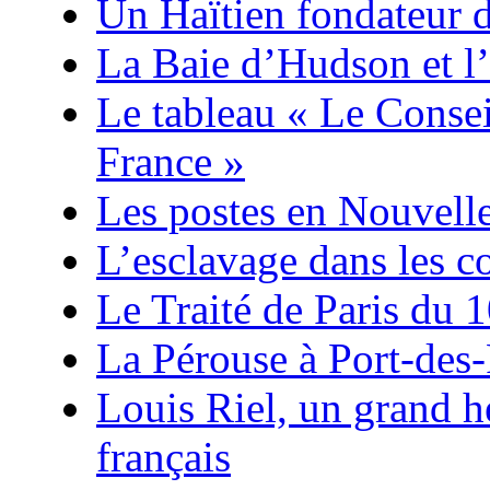
Un Haïtien fondateur 
La Baie d’Hudson et l’
Le tableau « Le Consei
France »
Les postes en Nouvell
L’esclavage dans les co
Le Traité de Paris du 
La Pérouse à Port-des-
Louis Riel, un grand 
français