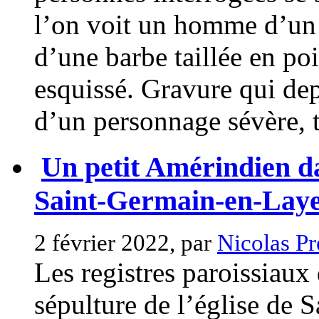
l’on voit un homme d’un 
d’une barbe taillée en po
esquissé. Gravure qui dep
d’un personnage sévère, 
Un petit Amérindien da
Saint-Germain-en-Lay
2 février 2022, par
Nicolas Pr
Les registres paroissiaux
sépulture de l’église de