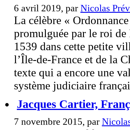
6 avril 2019, par
Nicolas Prév
La célèbre « Ordonnance d
promulguée par le roi de 
1539 dans cette petite vil
l’Île-de-France et de la 
texte qui a encore une val
système judiciaire français 
Jacques Cartier, Franç
7 novembre 2015, par
Nicola