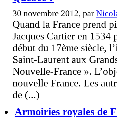
30 novembre 2012, par
Nicol
Quand la France prend p
Jacques Cartier en 1534
début du 17ème siècle, l’
Saint-Laurent aux Grand
Nouvelle-France ». L’obje
nouvelle France. Les autr
de (...)
Armoiries royales de 