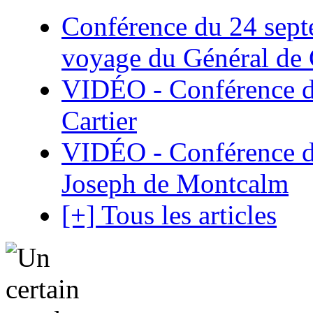
Conférence du 24 sept
voyage du Général de G
VIDÉO - Conférence de
Cartier
VIDÉO - Conférence de
Joseph de Montcalm
[+] Tous les articles