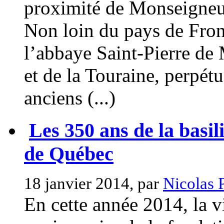
proximité de Monseigneu
Non loin du pays de Fron
l’abbaye Saint-Pierre de
et de la Touraine, perpét
anciens (...)
Les 350 ans de la basi
de Québec
18 janvier 2014, par
Nicolas 
En cette année 2014, la 