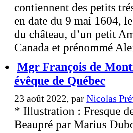
contiennent des petits tré
en date du 9 mai 1604, le
du château, d’un petit A
Canada et prénommé Alexa
Mgr François de Mont
évêque de Québec
23 août 2022, par
Nicolas Pré
* Illustration : Fresque d
Beaupré par Marius Dubois