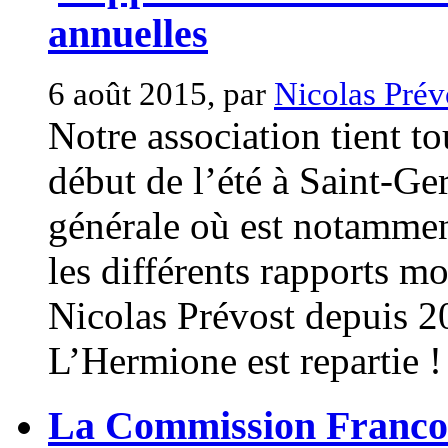
annuelles
6 août 2015, par
Nicolas Prév
Notre association tient t
début de l’été à Saint-G
générale où est notamment
les différents rapports mo
Nicolas Prévost depuis 
L’Hermione est repartie ! 
La Commission Franco-