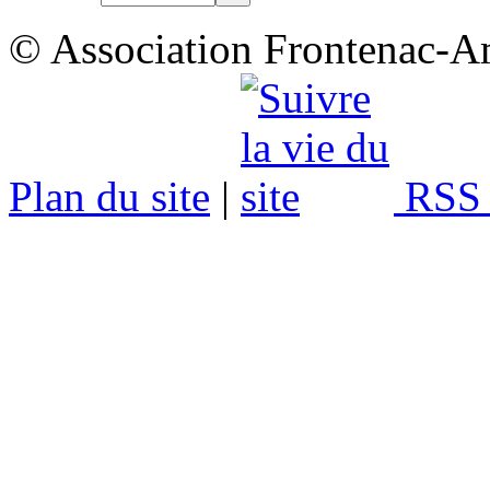
© Association Frontenac-A
Plan du site
|
RSS 