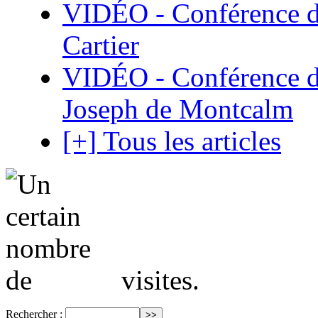
VIDÉO - Conférence de
Cartier
VIDÉO - Conférence de
Joseph de Montcalm
[+] Tous les articles
visites.
Rechercher :