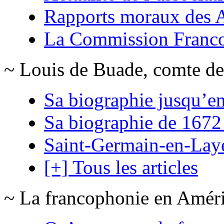
Rapports moraux des
La Commission Franc
~ Louis de Buade, comte de
Sa biographie jusqu’e
Sa biographie de 1672
Saint-Germain-en-Lay
[+] Tous les articles
~ La francophonie en Amér