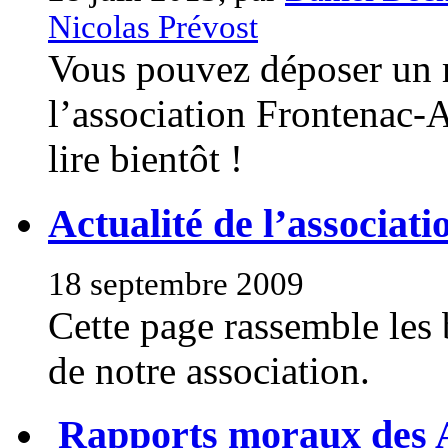
Nicolas Prévost
Vous pouvez déposer un m
l’association Frontenac-
lire bientôt !
Actualité de l’associati
18 septembre 2009
Cette page rassemble les 
de notre association.
Rapports moraux des 