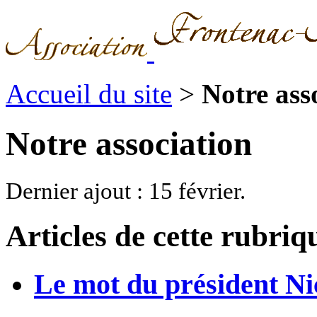
Accueil du site
>
Notre ass
Notre association
Dernier ajout : 15 février.
Articles de cette rubriq
Le mot du président Ni