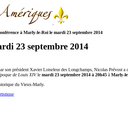
onférence à Marly-le-Roi le mardi 23 septembre 2014
ardi 23 septembre 2014
 par son président Xavier Loiseleur des Longchamps, Nicolas Prévost a
époque de Louis XIV
le
mardi 23 septembre 2014 à 20h45
à
Marly-le
istorique du Vieux-Marly.
tistique