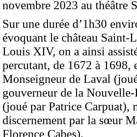
novembre 2023 au théâtre S
Sur une durée d’1h30 enviro
évoquant le château Saint-L
Louis XIV, on a ainsi assisté
percutant, de 1672 à 1698, 
Monseigneur de Laval (joué
gouverneur de la Nouvelle-
(joué par Patrice Carpuat),
discernement par la sœur M
Florence Cabes).