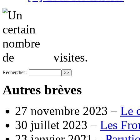
visites.
Rechercher :
Autres brèves
27 novembre 2023 –
Le 
30 juillet 2023 –
Les Fro
23 janvier 2021 –
Paruti