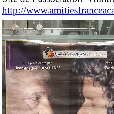
http://www.amitiesfranceaca