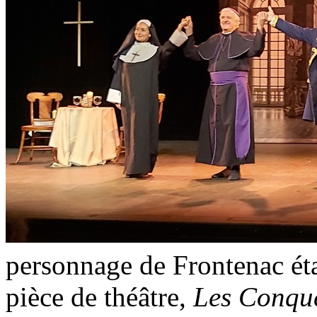
personnage de Frontenac éta
pièce de théâtre,
Les Conqu