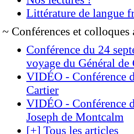
Littérature de langue 
~ Conférences et colloques 
Conférence du 24 sept
voyage du Général de G
VIDÉO - Conférence de
Cartier
VIDÉO - Conférence de
Joseph de Montcalm
[+] Tous les articles