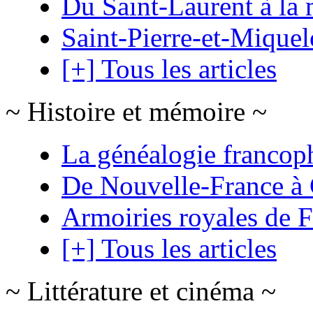
Du Saint-Laurent à la 
Saint-Pierre-et-Mique
[+] Tous les articles
~ Histoire et mémoire ~
La généalogie francop
De Nouvelle-France à
Armoiries royales de 
[+] Tous les articles
~ Littérature et cinéma ~