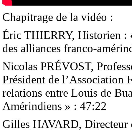
Chapitrage de la vidéo :
Éric THIERRY, Historien : 
des alliances franco-amérin
Nicolas PRÉVOST, Professeu
Président de l’Association 
relations entre Louis de Bua
Amérindiens » : 47:22
Gilles HAVARD, Directeur 