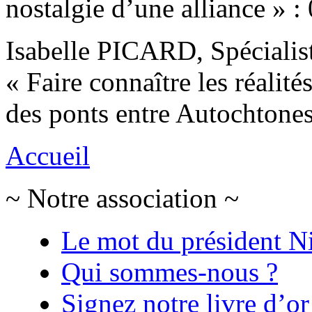
nostalgie d’une alliance » :
Isabelle PICARD, Spécialist
« Faire connaître les réalité
des ponts entre Autochtones
Accueil
~ Notre association ~
Le mot du président N
Qui sommes-nous ?
Signez notre livre d’or