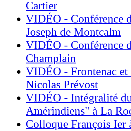
Cartier
VIDÉO - Conférence de
Joseph de Montcalm
VIDÉO - Conférence de
Champlain
VIDÉO - Frontenac et l
Nicolas Prévost
VIDÉO - Intégralité du
Amérindiens" à La Roc
Colloque François Ier 