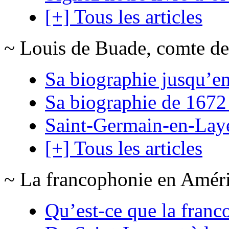
[+] Tous les articles
~ Louis de Buade, comte de
Sa biographie jusqu’e
Sa biographie de 1672
Saint-Germain-en-Lay
[+] Tous les articles
~ La francophonie en Amér
Qu’est-ce que la franc