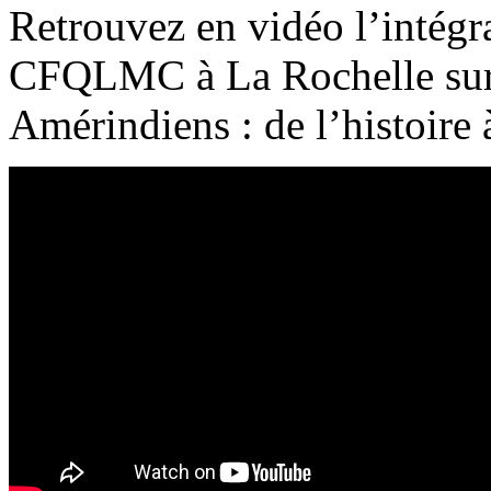
Retrouvez en vidéo l’intégra
CFQLMC à La Rochelle sur 
Amérindiens : de l’histoire