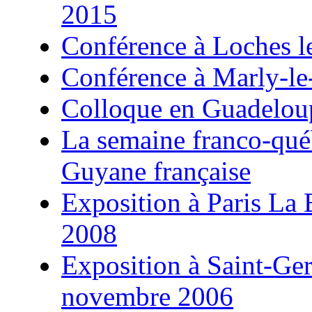
2015
Conférence à Loches l
Conférence à Marly-le
Colloque en Guadeloup
La semaine franco-qu
Guyane française
Exposition à Paris La B
2008
Exposition à Saint-Ge
novembre 2006