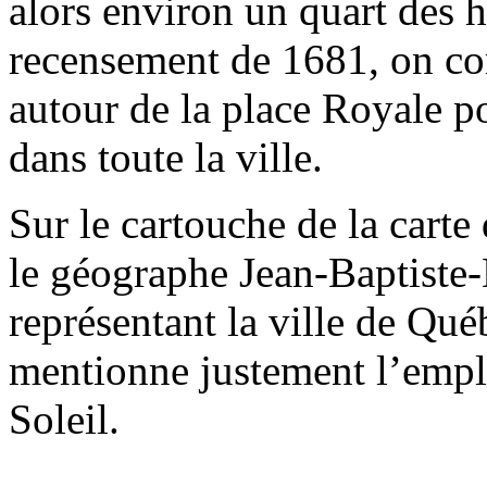
alors environ un quart des h
recensement de 1681, on co
autour de la place Royale po
dans toute la ville.
Sur le cartouche de la carte
le géographe Jean-Baptiste
représentant la ville de Qué
mentionne justement l’empl
Soleil.