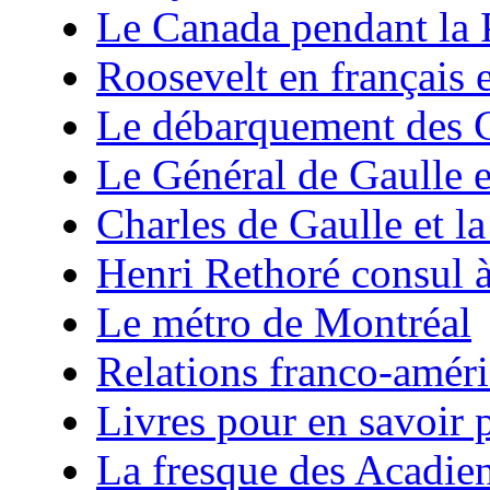
Le Canada pendant la 
Roosevelt en français 
Le débarquement des C
Le Général de Gaulle e
Charles de Gaulle et la
Henri Rethoré consul 
Le métro de Montréal
Relations franco-améri
Livres pour en savoir p
La fresque des Acadie