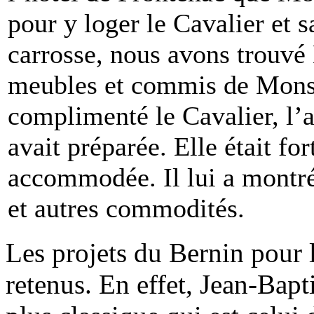
pour y loger le Cavalier et s
carrosse, nous avons trouv
meubles et commis de Monsie
complimenté le Cavalier, l’
avait préparée. Elle était f
accommodée. Il lui a montré
et autres commodités.
Les projets du Bernin pour 
retenus. En effet, Jean-Bapti