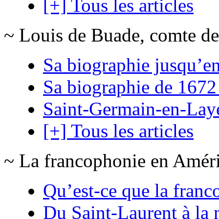
[+] Tous les articles
~ Louis de Buade, comte de
Sa biographie jusqu’e
Sa biographie de 1672
Saint-Germain-en-Lay
[+] Tous les articles
~ La francophonie en Amér
Qu’est-ce que la franc
Du Saint-Laurent à la 