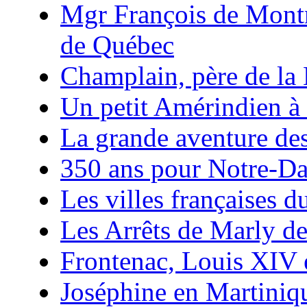
Mgr François de Mont
de Québec
Champlain, père de la
Un petit Amérindien à
La grande aventure de
350 ans pour Notre-D
Les villes françaises
Les Arrêts de Marly d
Frontenac, Louis XIV 
Joséphine en Martiniq