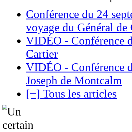
Conférence du 24 sept
voyage du Général de G
VIDÉO - Conférence de
Cartier
VIDÉO - Conférence de
Joseph de Montcalm
[+] Tous les articles