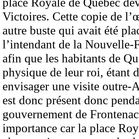
place Royale de Québec dev
Victoires. Cette copie de l
autre buste qui avait été p
l’intendant de la Nouvelle
afin que les habitants de Q
physique de leur roi, étant 
envisager une visite outre-
est donc présent donc penda
gouvernement de Frontenac.
importance car la place Roya