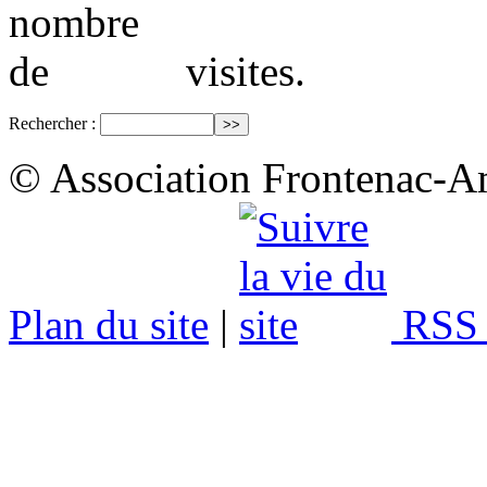
visites.
Rechercher :
© Association Frontenac-A
Plan du site
|
RSS 