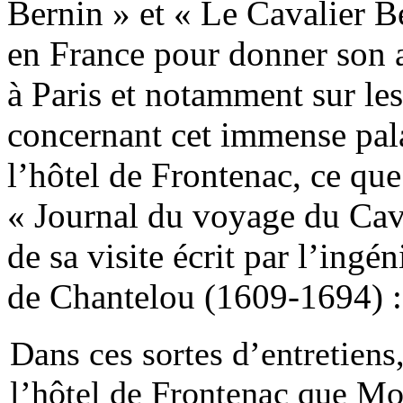
Bernin » et « Le Cavalier B
en France pour donner son 
à Paris et notamment sur les
concernant cet immense pala
l’hôtel de Frontenac, ce qu
« Journal du voyage du Cava
de sa visite écrit par l’ingé
de Chantelou (1609-1694) :
Dans ces sortes d’entretiens
l’hôtel de Frontenac que Mon