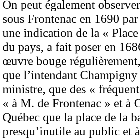
On peut également observer 
sous Frontenac en 1690 par 
une indication de la « Plac
du pays, a fait poser en 168
œuvre bouge régulièrement, 
que l’intendant Champigny 
ministre, que des « fréquent
« à M. de Frontenac » et à 
Québec que la place de la ba
presqu’inutile au public et 