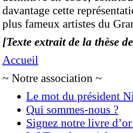
davantage cette représentati
plus fameux artistes du Gra
[Texte extrait de la thèse d
Accueil
~ Notre association ~
Le mot du président N
Qui sommes-nous ?
Signez notre livre d’or