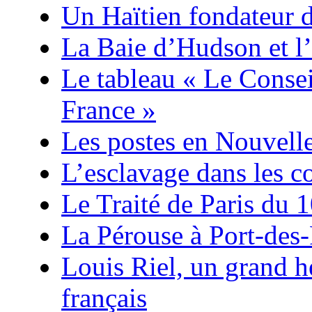
Un Haïtien fondateur 
La Baie d’Hudson et l’
Le tableau « Le Consei
France »
Les postes en Nouvell
L’esclavage dans les co
Le Traité de Paris du 
La Pérouse à Port-des-
Louis Riel, un grand 
français