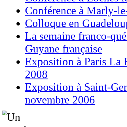
Conférence à Marly-le
Colloque en Guadeloup
La semaine franco-qu
Guyane française
Exposition à Paris La B
2008
Exposition à Saint-Ge
novembre 2006