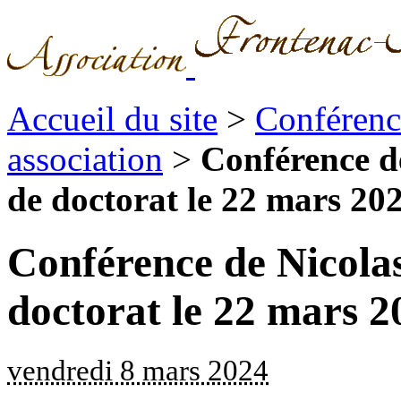
Accueil du site
>
Conférence
association
>
Conférence de
de doctorat le 22 mars 2024
Conférence de Nicolas
doctorat le 22 mars 2
vendredi 8 mars 2024