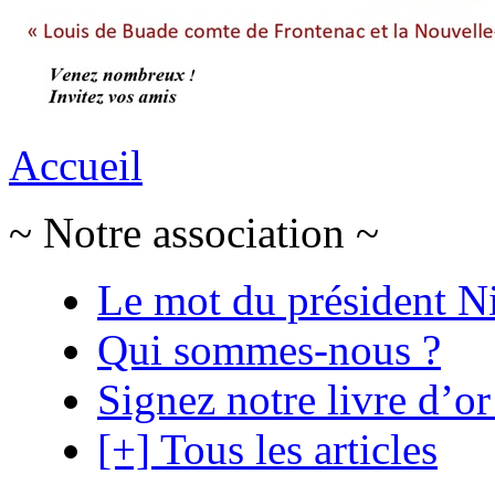
Accueil
~ Notre association ~
Le mot du président N
Qui sommes-nous ?
Signez notre livre d’or
[+] Tous les articles