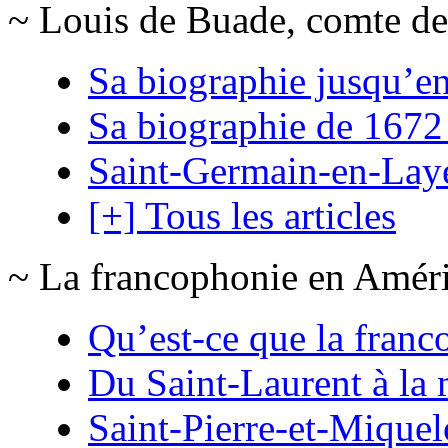
~ Louis de Buade, comte de
Sa biographie jusqu’e
Sa biographie de 1672
Saint-Germain-en-Lay
[+] Tous les articles
~ La francophonie en Amér
Qu’est-ce que la franc
Du Saint-Laurent à la 
Saint-Pierre-et-Mique