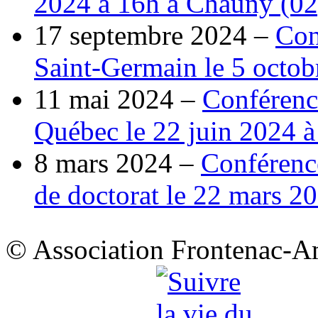
2024 à 16h à Chauny (02
17 septembre 2024 –
Con
Saint-Germain le 5 octob
11 mai 2024 –
Conférenc
Québec le 22 juin 2024 
8 mars 2024 –
Conférence
de doctorat le 22 mars 20
© Association Frontenac-A