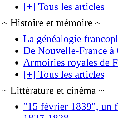
[+] Tous les articles
~ Histoire et mémoire ~
La généalogie francop
De Nouvelle-France à
Armoiries royales de 
[+] Tous les articles
~ Littérature et cinéma ~
"15 février 1839", un f