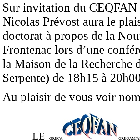
Sur invitation du CEQFAN e
Nicolas Prévost aura le plais
doctorat à propos de la Nou
Frontenac lors d’une confér
la Maison de la Recherche d
Serpente) de 18h15 à 20h00
Au plaisir de vous voir nom