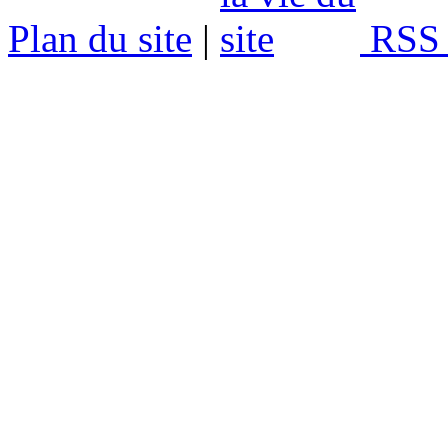
Plan du site
|
RSS 