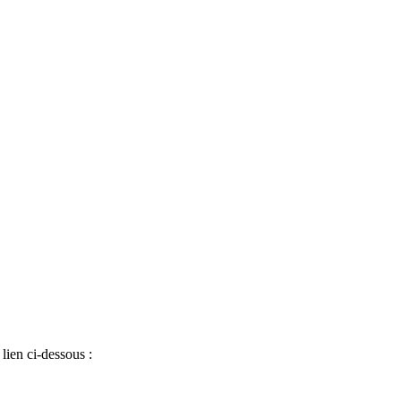
lien ci-dessous :