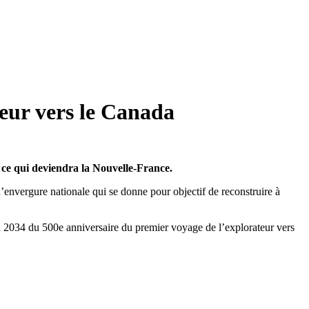
eur vers le Canada
ce qui deviendra la Nouvelle-France.
 d’envergure nationale qui se donne pour objectif de reconstruire à
 en 2034 du 500e anniversaire du premier voyage de l’explorateur vers