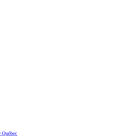
e Québec