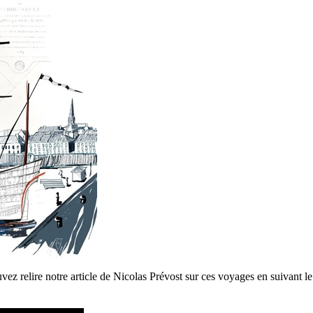
vez relire notre article de Nicolas Prévost sur ces voyages en suivant le 